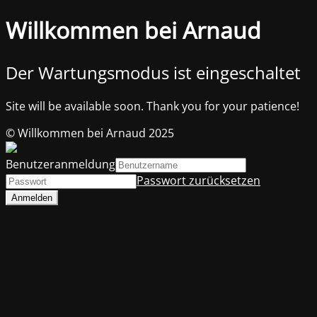
Willkommen bei Arnaud
Der Wartungsmodus ist eingeschaltet
Site will be available soon. Thank you for your patience!
© Willkommen bei Arnaud 2025
Benutzeranmeldung
Passwort zurücksetzen