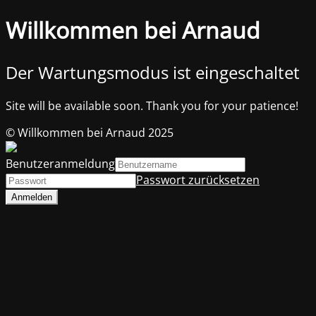
Willkommen bei Arnaud
Der Wartungsmodus ist eingeschaltet
Site will be available soon. Thank you for your patience!
© Willkommen bei Arnaud 2025
Benutzeranmeldung
Passwort zurücksetzen